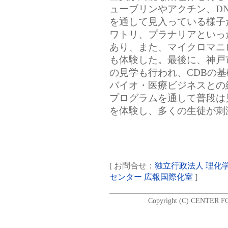
ューブリンやアクチン、D
を通して見入っている様子
ワトリ、プラナリアといっ
あり、また、マイクロマニ
も体験した。最後に、神戸
の見学も行われ、CDBの
バイオ・医療ビジネスとの
プログラムを通して普段は
を体験し、多くの生徒が刺
[ お問合せ：
独立行政法人 理化
センター 広報国際化室
]
Copyright (C) CENTER F