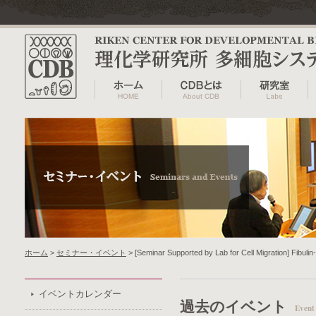
ホーム
>
セミナー・イベント
> [Seminar Supported by Lab for Cell Migration] Fibulin
イベントカレンダー
過去のイベント
Event