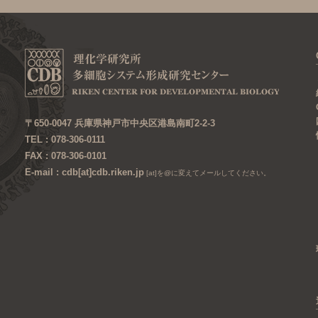
〒650-0047 兵庫県神戸市中央区港島南町2-2-3
TEL : 078-306-0111
FAX : 078-306-0101
E-mail : cdb[at]cdb.riken.jp
[at]を@に変えてメールしてください。