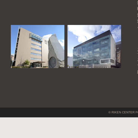
© RIKEN CENTER F