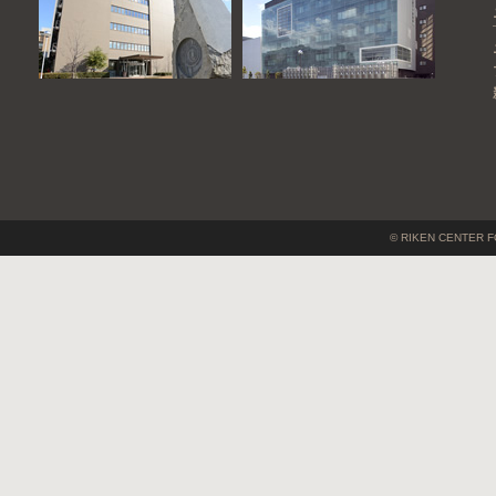
© RIKEN CENTER F