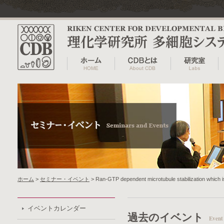
ホーム
>
セミナー・イベント
> Ran-GTP dependent microtubule stabilization which i
イベントカレンダー
過去のイベント
Event