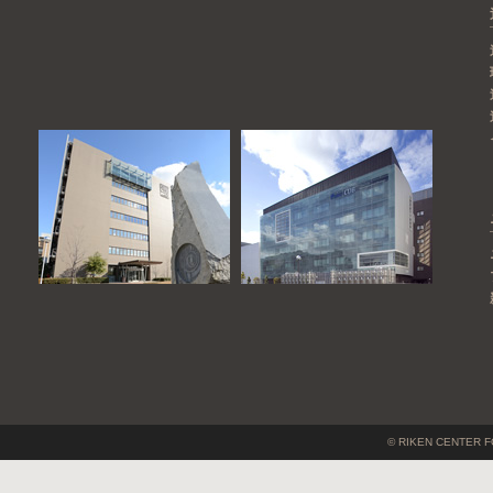
© RIKEN CENTER F