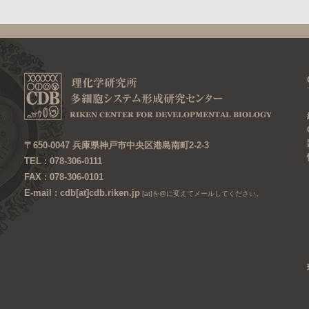
〒650-0047 兵庫県神戸市中央区港島南町2-2-3
TEL : 078-306-0111
FAX : 078-306-0101
E-mail : cdb[at]cdb.riken.jp
[at]を@に変えてメールしてください。