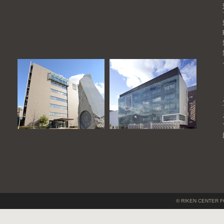
© RIKEN CENTER F