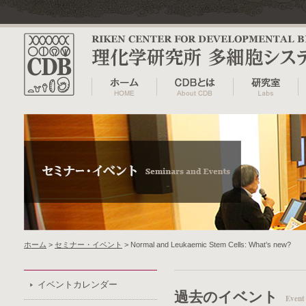
ホーム
>
セミナー・イベント
> Normal and Leukaemic Stem Cells: What’s new?
イベントカレンダー
過去のイベント
Event