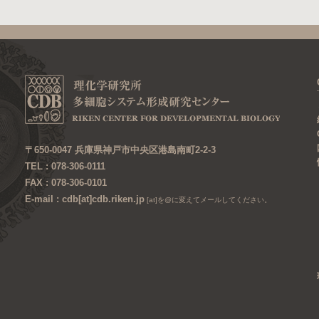
〒650-0047 兵庫県神戸市中央区港島南町2-2-3
TEL : 078-306-0111
FAX : 078-306-0101
E-mail : cdb[at]cdb.riken.jp
[at]を@に変えてメールしてください。