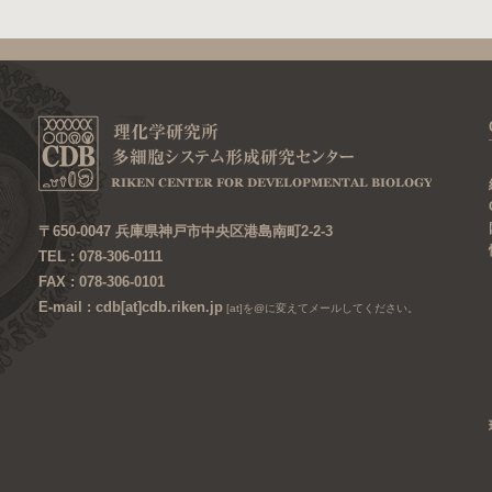
〒650-0047 兵庫県神戸市中央区港島南町2-2-3
TEL : 078-306-0111
FAX : 078-306-0101
E-mail : cdb[at]cdb.riken.jp
[at]を@に変えてメールしてください。