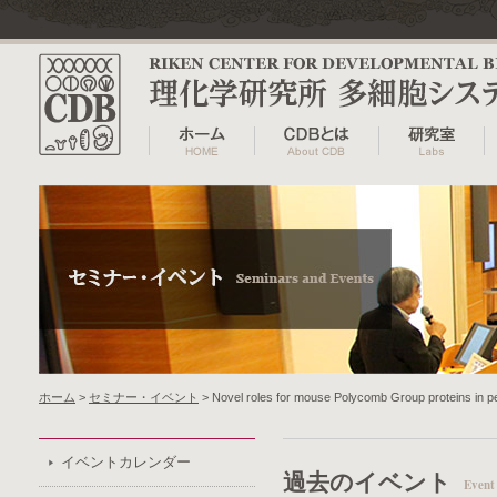
ホーム
>
セミナー・イベント
> Novel roles for mouse Polycomb Group proteins in pe
イベントカレンダー
過去のイベント
Event