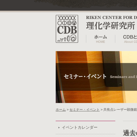
ホーム
>
セミナー・イベント
> 共焦点レーザー顕微鏡
イベントカレンダー
過去