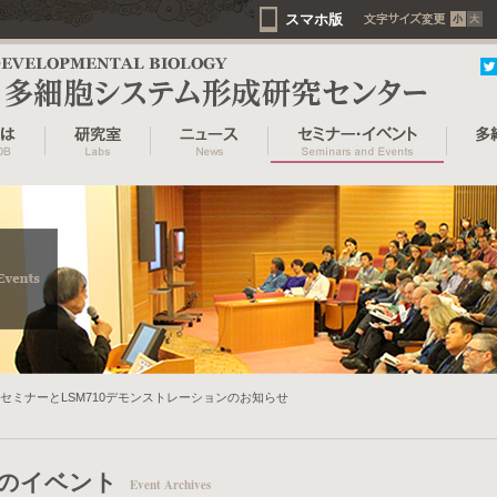
スマホ版
セミナーとLSM710デモンストレーションのお知らせ
のイベント
Event Archives