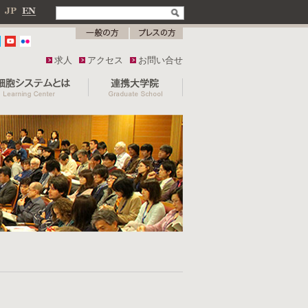
求人
アクセス
お問い合せ