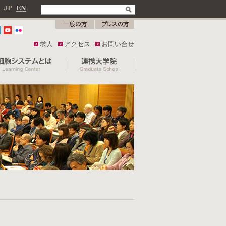
求人
アクセス
お問い合せ