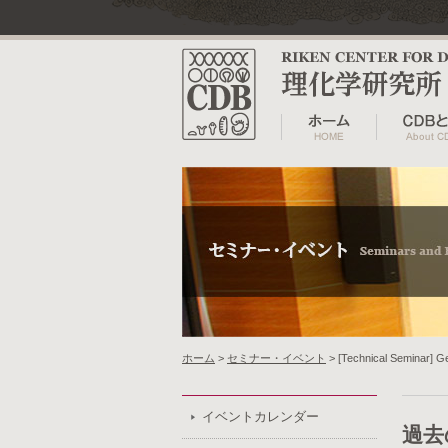
ホーム
>
セミナー・イベント
> [Technical Seminar] 
イベントカレンダー
過去