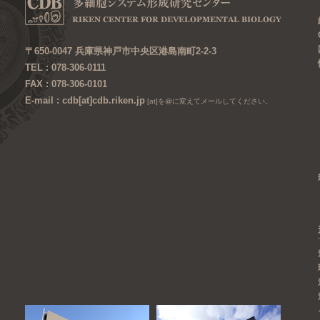
〒650-0047 兵庫県神戸市中央区港島南町2-2-3
TEL : 078-306-0111
FAX : 078-306-0101
E-mail : cdb[at]cdb.riken.jp
[at]を@に変えてメールしてください。