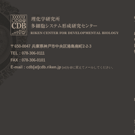
〒650-0047 兵庫県神戸市中央区港島南町2-2-3
TEL : 078-306-0111
FAX : 078-306-0101
E-mail : cdb[at]cdb.riken.jp
[at]を@に変えてメールしてください。