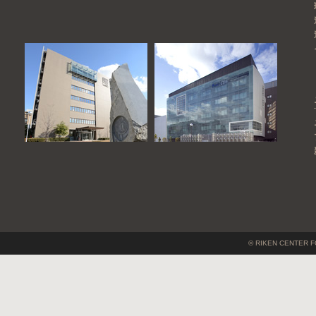
© RIKEN CENTER F