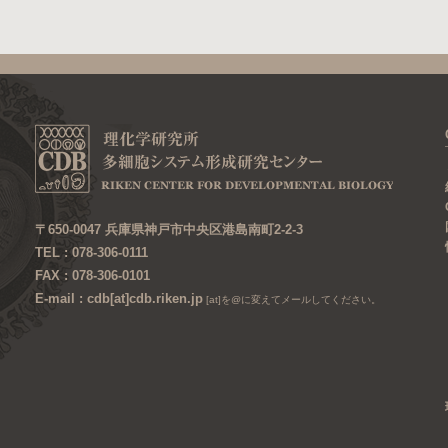
〒650-0047 兵庫県神戸市中央区港島南町2-2-3
TEL : 078-306-0111
FAX : 078-306-0101
E-mail : cdb[at]cdb.riken.jp
[at]を@に変えてメールしてください。