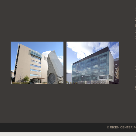
© RIKEN CENTER F