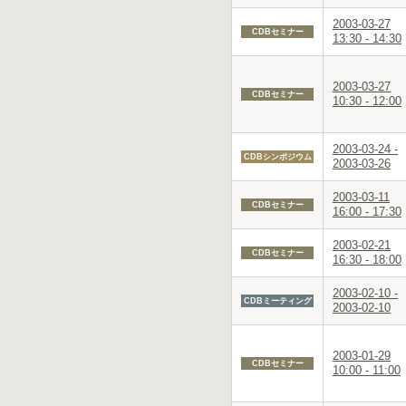
2003-03-27
CDBセミナー
13:30 - 14:30
2003-03-27
CDBセミナー
10:30 - 12:00
2003-03-24 -
CDBシンポジウム
2003-03-26
2003-03-11
CDBセミナー
16:00 - 17:30
2003-02-21
CDBセミナー
16:30 - 18:00
2003-02-10 -
CDBミーティング
2003-02-10
2003-01-29
CDBセミナー
10:00 - 11:00