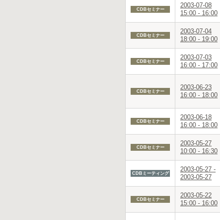
2003-07-08
CDBセミナー
15:00 - 16:00
2003-07-04
CDBセミナー
18:00 - 19:00
2003-07-03
CDBセミナー
16:00 - 17:00
2003-06-23
CDBセミナー
16:00 - 18:00
2003-06-18
CDBセミナー
16:00 - 18:00
2003-05-27
CDBセミナー
10:00 - 16:30
2003-05-27 -
CDBミーティング
2003-05-27
2003-05-22
CDBセミナー
15:00 - 16:00