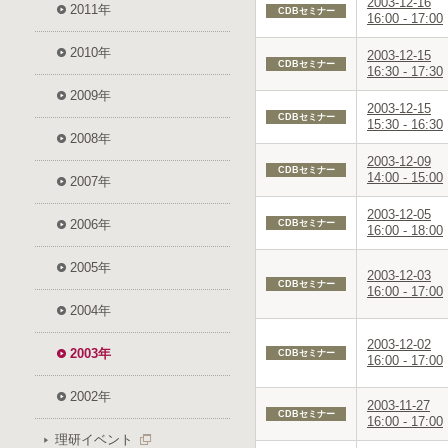
2003-12-16
2011年
CDBセミナー
16:00 - 17:00
2010年
2003-12-15
CDBセミナー
16:30 - 17:30
2009年
2003-12-15
CDBセミナー
15:30 - 16:30
2008年
2003-12-09
CDBセミナー
14:00 - 15:00
2007年
2003-12-05
2006年
CDBセミナー
16:00 - 18:00
2005年
2003-12-03
CDBセミナー
16:00 - 17:00
2004年
2003-12-02
2003年
CDBセミナー
16:00 - 17:00
2002年
2003-11-27
CDBセミナー
16:00 - 17:00
理研イベント