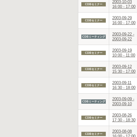
2003-10-03
CDBセミナー
16:00 - 17:00
2003-09-29
CDBセミナー
16:00 - 17:00
2003-09-22 -
CDBミーティング
2003-09-22
2003-09-19
CDBセミナー
10:00 - 11:00
2003-09-12
CDBセミナー
15:30 - 17:00
2003-09-11
CDBセミナー
16:30 - 18:00
2003-09-09 -
CDBミーティング
2003-09-10
2003-08-26
CDBセミナー
17:30 - 18:30
2003-08-08
CDBセミナー
16:00 - 17:00