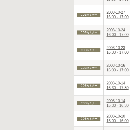
2003-10-27
CDBセミナー
16:00 - 17:00
2003-10-24
CDBセミナー
16:00 - 17:00
2003-10-23
CDBセミナー
16:00 - 17:00
2003-10-16
CDBセミナー
16:00 - 17:00
2003-10-14
CDBセミナー
16:30 - 17:30
2003-10-14
CDBセミナー
15:30 - 16:30
2003-10-10
CDBセミナー
15:00 - 16:00