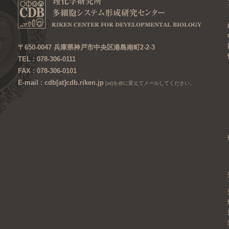
〒650-0047 兵庫県神戸市中央区港島南町2-2-3
TEL : 078-306-0111
FAX : 078-306-0101
E-mail : cdb[at]cdb.riken.jp
[at]を@に変えてメールしてください。