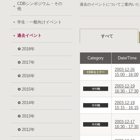
CDBシンポジウム・その
過去のイベントについてご案内いた
他
学生・一般向けイベント
過去イベント
すべて
2018年
Category
Date/Time
2017年
2003-12-26
CDBセミナー
15:00 - 16:00
2016年
2003-12-19
2015年
その他
16:30 - 17:30
2014年
2003-12-19
その他
15:15 - 16:15
2013年
2003-12-17
その他
16:30 - 17:30
2012年