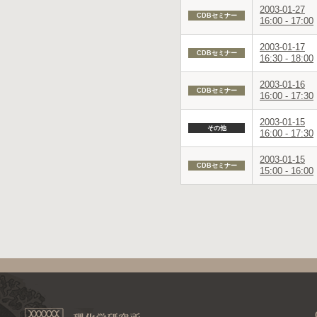
2003-01-27
CDBセミナー
16:00 - 17:00
2003-01-17
CDBセミナー
16:30 - 18:00
2003-01-16
CDBセミナー
16:00 - 17:30
2003-01-15
その他
16:00 - 17:30
2003-01-15
CDBセミナー
15:00 - 16:00