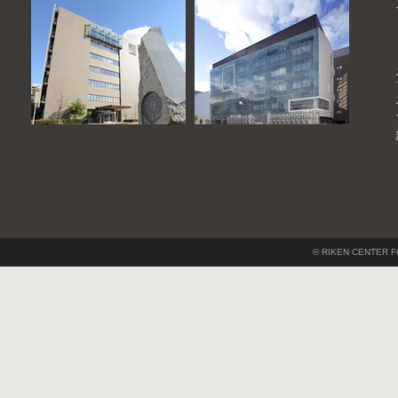
© RIKEN CENTER F