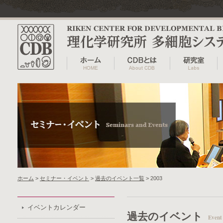
ホーム
>
セミナー・イベント
>
過去のイベント一覧
> 2003
イベントカレンダー
過去のイベント
Event