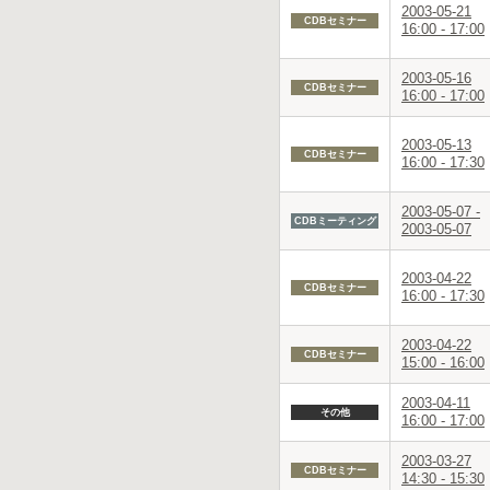
2003-05-21
CDBセミナー
16:00 - 17:00
2003-05-16
CDBセミナー
16:00 - 17:00
2003-05-13
CDBセミナー
16:00 - 17:30
2003-05-07 -
CDBミーティング
2003-05-07
2003-04-22
CDBセミナー
16:00 - 17:30
2003-04-22
CDBセミナー
15:00 - 16:00
2003-04-11
その他
16:00 - 17:00
2003-03-27
CDBセミナー
14:30 - 15:30