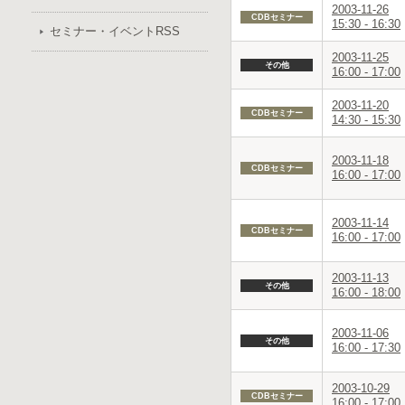
2003-11-26
CDBセミナー
15:30 - 16:30
セミナー・イベントRSS
2003-11-25
その他
16:00 - 17:00
2003-11-20
CDBセミナー
14:30 - 15:30
2003-11-18
CDBセミナー
16:00 - 17:00
2003-11-14
CDBセミナー
16:00 - 17:00
2003-11-13
その他
16:00 - 18:00
2003-11-06
その他
16:00 - 17:30
2003-10-29
CDBセミナー
16:00 - 17:00